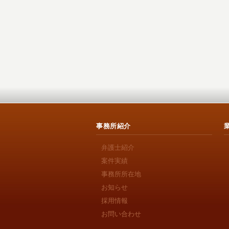
事務所紹介
弁護士紹介
案件実績
事務所所在地
お知らせ
採用情報
お問い合わせ