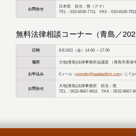
日本部 担当：熊（クマ）
お問合せ
TEL：010-6530-7711 FAX：010-6530-781
無料法律相談コーナー（青島／2022
日時
8月19日（金）14:00 ～17:00
場所
大地(青島)法律事務所会議室 （青島市香港中
お申込み
xionglin@aaalawfirm.com
Eメール（
）にてお
大地(青島)法律事務所 担当：熊
お問合せ
TEL：0532-8667-8011 FAX：0532-8667-9