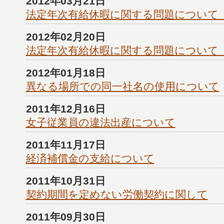
2012年03月21日
法定年次有給休暇に関する問題について
2012年02月20日
法定年次有給休暇に関する問題について
2012年01月18日
異なる場所での同一社名の使用について
2011年12月16日
女子従業員の違法出産について
2011年11月17日
経済補償金の支給について
2011年10月31日
契約期間を定めない労働契約に関して
2011年09月30日