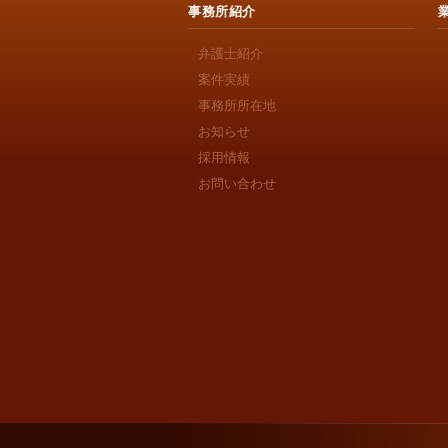
事務所紹介
弁護士紹介
案件実績
事務所所在地
お知らせ
採用情報
お問い合わせ