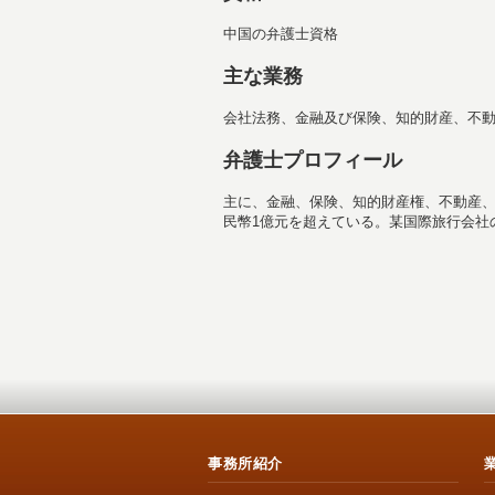
中国の弁護士資格
主な業務
会社法務、金融及び保険、知的財産、不
弁護士プロフィール
主に、金融、保険、知的財産権、不動産
民幣1億元を超えている。某国際旅行会社
事務所紹介