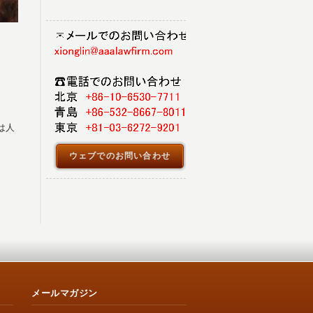
は人
ウェブでのお問い合わせ
メールマガジン