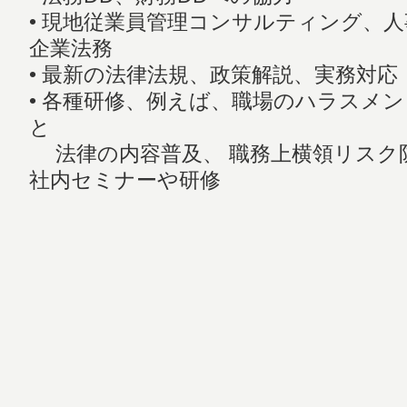
• 現地従業員管理コンサルティング、
企業法務
• 最新の法律法規、政策解説、実務対応
• 各種研修、例えば、職場のハラスメ
と
法律の内容普及、 職務上横領リスク
社内セミナーや研修