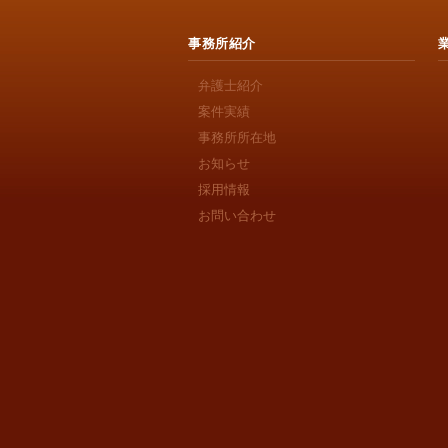
事務所紹介
弁護士紹介
案件実績
事務所所在地
お知らせ
採用情報
お問い合わせ