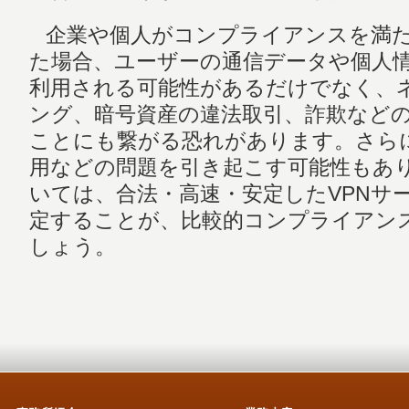
企業や個人がコンプライアンスを満た
た場合、ユーザーの通信データや個人
利用される可能性があるだけでなく、
ング、暗号資産の違法取引、詐欺など
ことにも繋がる恐れがあります。さら
用などの問題を引き起こす可能性もあ
いては、合法・高速・安定したVPNサ
定することが、比較的コンプライアン
しょう。