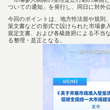
ついての通知」を発行し、同日に対外
今回のポイントは、地方性法規や規則
策文書などの形式で設けられた市場参
規定文書、および各級政府による不当
る整理・是正となる。