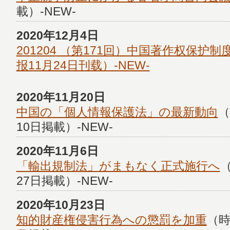
載）-NEW-
2020年12月4日
201204 （第171回）中国著作权保护
报11月24日刊载）-NEW-
2020年11月20日
中国の「個人情報保護法」の最新動向
（
10日掲載）-NEW-
2020年11月6日
「輸出規制法」がまもなく正式施行へ
27日掲載）-NEW-
2020年10月23日
知的財産権侵害行為への懲罰を加重
（時