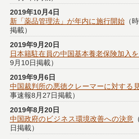
2019年10月4日
新「薬品管理法」が年内に施行開始
（時
掲載）
2019年9月20日
日本籍駐在員の中国基本養老保険加入を
9月10日掲載）
2019年9月6日
中国裁判所の悪徳クレーマーに対する
事速報8月27日掲載）
2019年8月20日
中国政府のビジネス環境改善への決意
日掲載）