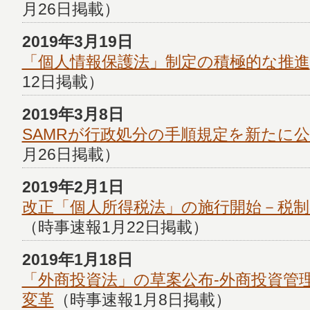
月26日掲載）
2019年3月19日
「個人情報保護法」制定の積極的な推進
12日掲載）
2019年3月8日
SAMRが行政処分の手順規定を新たに
月26日掲載）
2019年2月1日
改正「個人所得税法」の施行開始－税制
（時事速報1月22日掲載）
2019年1月18日
「外商投資法」の草案公布-外商投資管
変革
（時事速報1月8日掲載）