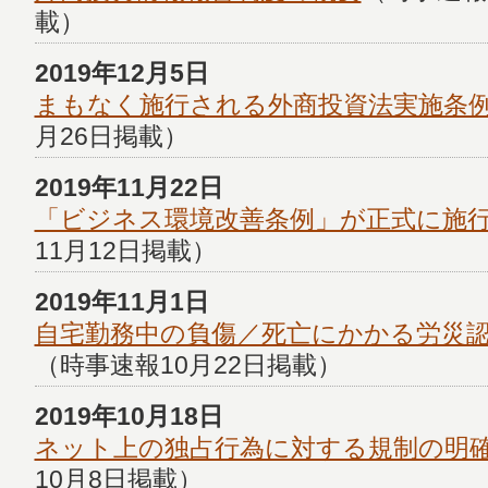
載）
2019年12月5日
まもなく施行される外商投資法実施条
月26日掲載）
2019年11月22日
「ビジネス環境改善条例」が正式に施
11月12日掲載）
2019年11月1日
自宅勤務中の負傷／死亡にかかる労災
（時事速報10月22日掲載）
2019年10月18日
ネット上の独占行為に対する規制の明
10月8日掲載）