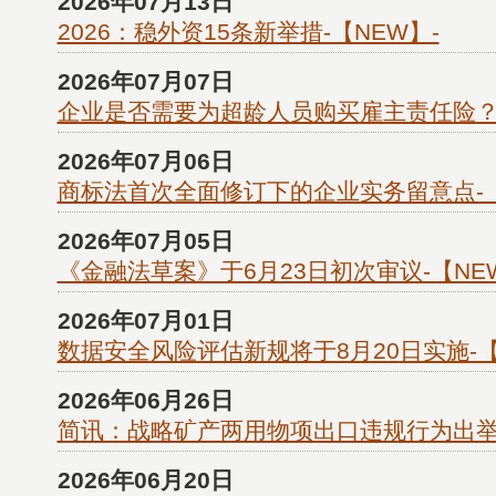
2026年07月13日
2026：稳外资15条新举措-【NEW】-
2026年07月07日
企业是否需要为超龄人员购买雇主责任险？-
2026年07月06日
商标法首次全面修订下的企业实务留意点-【
2026年07月05日
《金融法草案》于6月23日初次审议-【NE
2026年07月01日
数据安全风险评估新规将于8月20日实施-【
2026年06月26日
简讯：战略矿产两用物项出口违规行为出
2026年06月20日