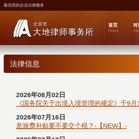
最优质的企业法律服务
首页
对
Home
Ab
法律信息
2026年08月02日
《国务院关于出境入境管理的规定》于9月
2026年07月16日
差旅费补贴要不要交个税？-【NEW】-