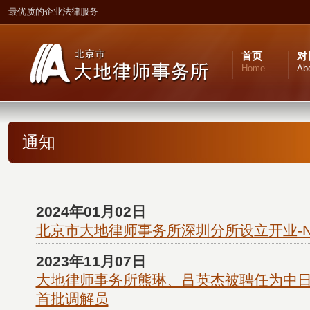
最优质的企业法律服务
首页
对
Home
Ab
通知
2024年01月02日
北京市大地律师事务所深圳分所设立开业-N
2023年11月07日
大地律师事务所熊琳、吕英杰被聘任为中
首批调解员