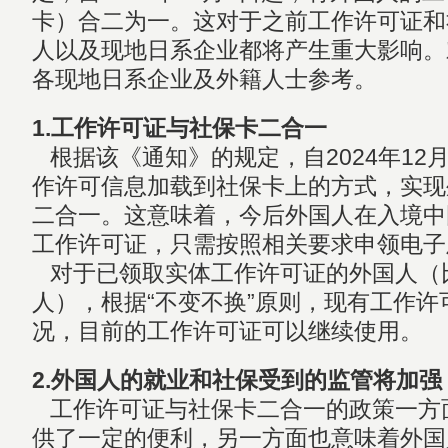
卡）合二为一。这对于之前工作许可证和
人以及现地日系企业都将产生重大影响。
各现地日系企业及外籍人士参考。
1.工作许可证与社保卡二合一
根据该《通知》的规定，自2024年12
作许可信息加载到社保卡上的方式，实现
二合一。这意味着，今后外国人在入境中
工作许可证，只需按照相关要求申领电子
对于已领取实体工作许可证的外国人（
人），根据“不变不换”原则，现有工作
况，目前的工作许可证可以继续使用。
2.外国人的就业和社保受到的监管将加强
工作许可证与社保卡二合一的政策一方
供了一定的便利，另一方面也意味着外国