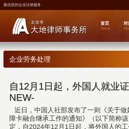
最优质的企业法律服务
首页
对
Home
Ab
企业劳务处理
自12月1日起，外国人就业
NEW-
近日，中国人社部发布了一则《关于做
障卡融合继承工作的通知》（以下简称该
定，自2024年12月1日起，将外国人