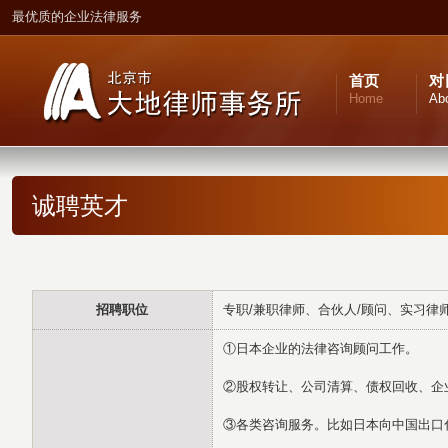
最优质的企业法律服务
首页
对
Home
Ab
诚聘英才
招聘职位
专职/兼职律师、合伙人/顾问、实习律
①日本企业的法律咨询顾问工作。
②股权转让、公司清算、债权回收、企
③各类咨询服务。比如日本向中国出口