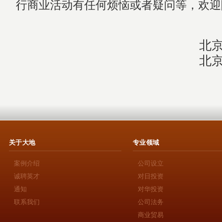
行商业活动有任何烦恼或者疑问等，欢迎
北
北
关于大地
专业领域
案例介绍
公司设立
诚聘英才
对日投资
通知
对华投资
联系我们
公司法务
商业贸易