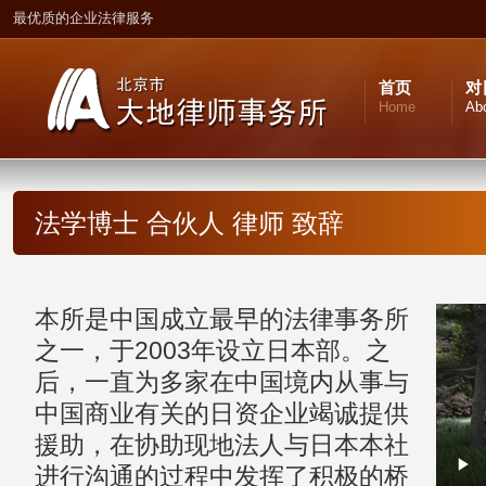
最优质的企业法律服务
首页
对
Home
Ab
法学博士 合伙人 律师 致辞
本所是中国成立最早的法律事务所
之一，于2003年设立日本部。之
后，一直为多家在中国境内从事与
中国商业有关的日资企业竭诚提供
援助，在协助现地法人与日本本社
进行沟通的过程中发挥了积极的桥