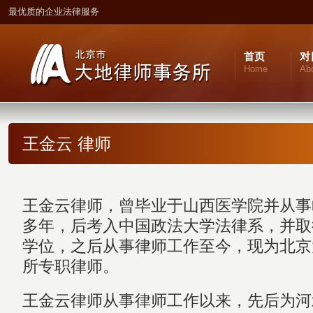
最优质的企业法律服务
首页
对
Home
Ab
王金云 律师
王金云律师，曾毕业于山西医学院并从事
多年，后考入中国政法大学法律系，并取
学位，之后从事律师工作至今，现为北京
所专职律师。
王金云律师从事律师工作以来，先后为河