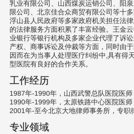
乳业有限公司、山西煤炭运销公司、阳泉
限公司、北京佳合众商贸有限公司等十多
浮山县人民政府等多家政府机关担任法律
的法律服务方面积累了丰富经验。王金云
业银行等银行机构及多家企业代理了诉讼
产权、商事诉讼及仲裁等方面，同时由于
因而在为当事人处理医疗纠纷中,具有得
型医院有良好的合作关系。
工作经历
1987年-1990年，山西武警总队医院医师
1990年-1999年，太原铁路中心医院医师
2001年-至今北京大地律师事务所，专职
专业领域